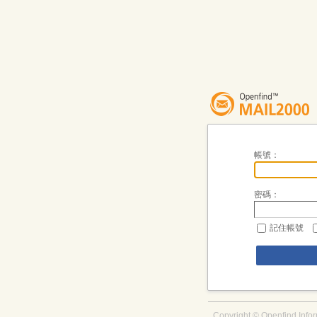
帳號：
密碼：
記住帳號
Copyright © Openfind Infor